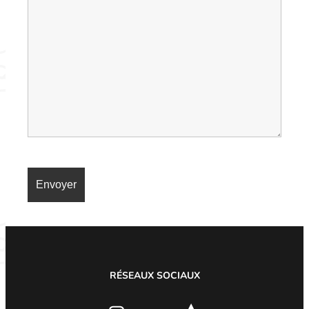
RÉSEAUX SOCIAUX