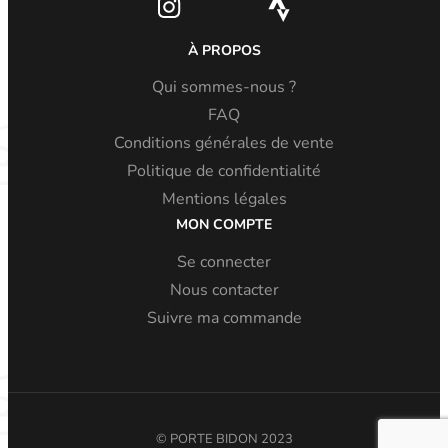
À PROPOS
Qui sommes-nous ?
FAQ
Conditions générales de vente
Politique de confidentialité
Mentions légales
MON COMPTE
Se connecter
Nous contacter
Suivre ma commande
© PORTE BIDON 2023