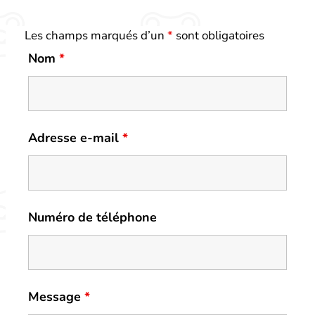
Les champs marqués d’un
*
sont obligatoires
Nom
*
Adresse e-mail
*
Numéro de téléphone
Message
*